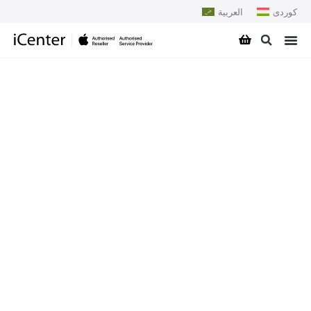
کوردی
العربية