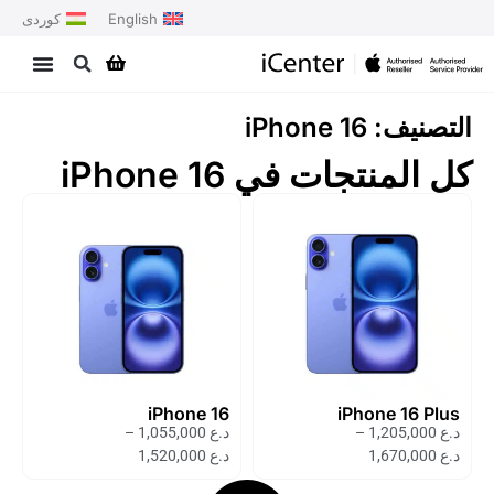
English
کوردی
التصنيف: iPhone 16
كل المنتجات في iPhone 16
iPhone 16
iPhone 16 Plus
د.ع
1,205,000
–
د.ع
1,055,000
–
د.ع
1,670,000
د.ع
1,520,000