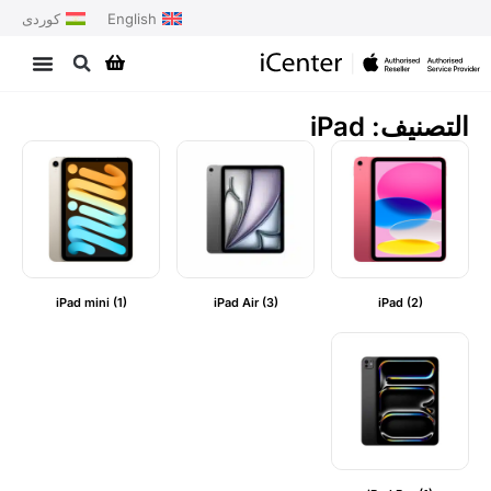
English
کوردی
التصنيف: iPad
iPad mini
(1)
iPad Air
(3)
iPad
(2)