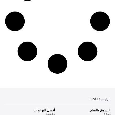
الرئيسية
/ iPad
التسوق والتعلم
أفضل البراندات
Apple
Mac