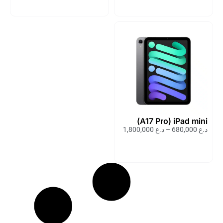
iPad mini‏ (A17 Pro)
د.ع
680,000
–
د.ع
1,800,000