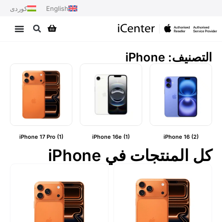
English
کوردی
التصنيف: iPhone
iPhone 17 Pro
(1)
iPhone 16e
(1)
iPhone 16
(2)
كل المنتجات في iPhone