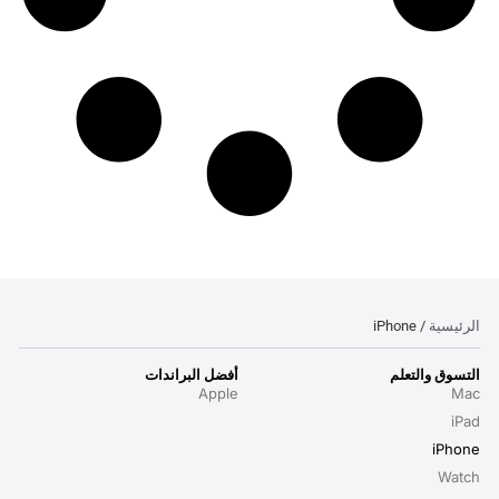
الرئيسية
/ iPhone
التسوق والتعلم
أفضل البراندات
Apple
Mac
iPad
iPhone
Watch