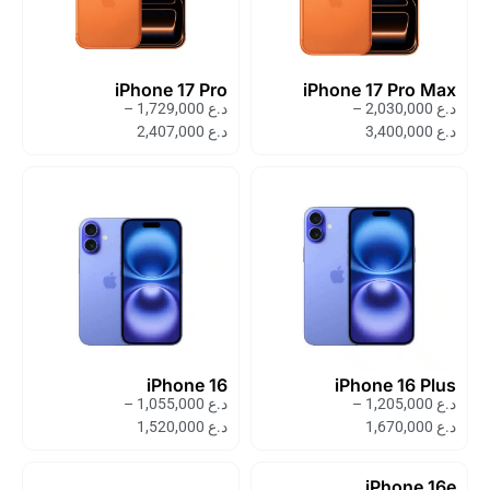
iPhone 17 Pro
iPhone 17 Pro Max
د.ع
2,030,000
–
د.ع
1,729,000
–
د.ع
3,400,000
د.ع
2,407,000
iPhone 16
iPhone 16 Plus
د.ع
1,205,000
–
د.ع
1,055,000
–
د.ع
1,670,000
د.ع
1,520,000
iPhone 16e