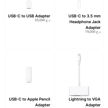
USB-C to USB Adapter
USB-C to 3.5 mm
د.ع
35,000
Headphone Jack
Adapter
د.ع
19,000
USB-C to Apple Pencil
Lightning to VGA
Adapter
Adapter