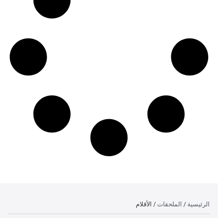
الرئيسية
الملحقات
/
/ الأقلام