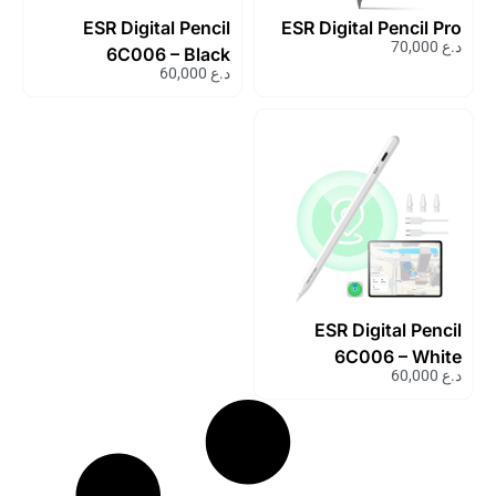
ESR Digital Pencil
ESR Digital Pencil Pro
د.ع
70,000
6C006 – Black
د.ع
60,000
ESR Digital Pencil
6C006 – White
د.ع
60,000