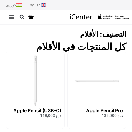
English
کوردی
التصنيف: الأقلام
كل المنتجات في الأقلام
Apple Pencil (USB-C)
Apple Pencil Pro
د.ع
185,000
د.ع
118,000