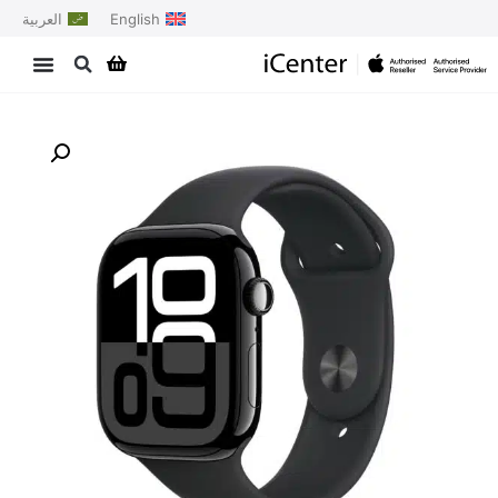
English
العربية